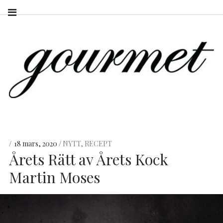
18 mars, 2020
NYTT
,
RECEPT
Årets Rätt av Årets Kock
Martin Moses