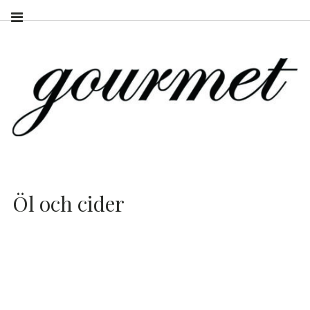
Öl och cider